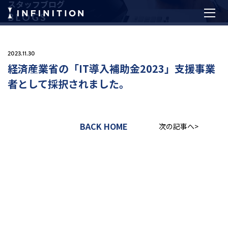
スタッフブログ
BLOGS
2023.11.30
経済産業省の「IT導入補助金2023」支援事業
者として採択されました。
BACK HOME
次の記事へ>