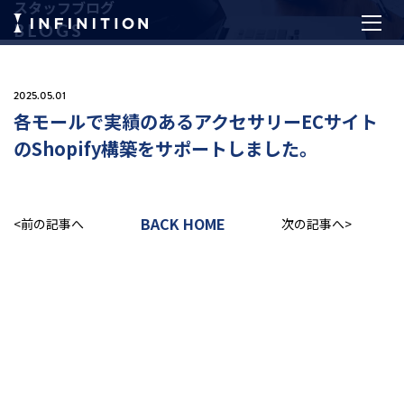
スタッフブログ
BLOGS
2025.05.01
各モールで実績のあるアクセサリーECサイト
のShopify構築をサポートしました。
BACK HOME
<前の記事へ
次の記事へ>