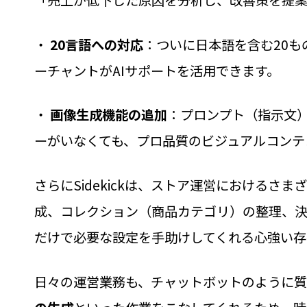
・
20言語への対応
：ついに日本語を含む20も
ーチャントがAIサポートを活用できます。
・
画像生成機能の追加
：プロンプト（指示文）
ーがいなくても、プロ品質のビジュアルコンテ
さらにSidekickは、ストア運営における
成、コレクション（商品カテゴリ）の整理、
だけで必要な設定を手助けしてくれる心強い存
日々の運営業務も、チャットボットのように