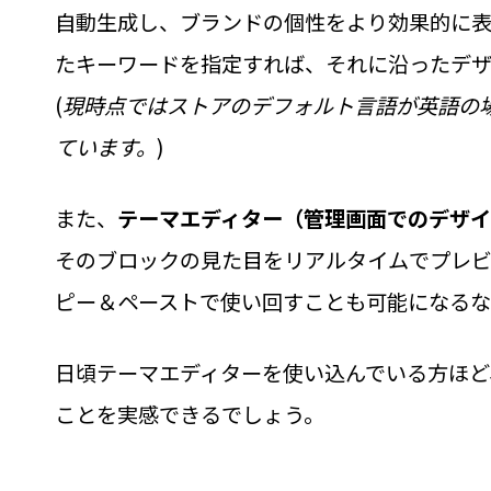
自動生成し、ブランドの個性をより効果的に
たキーワードを指定すれば、それに沿ったデ
(
現時点ではストアのデフォルト言語が英語の
ています。
)
また、
テーマエディター（管理画面でのデザ
そのブロックの見た目をリアルタイムでプレ
ピー＆ペーストで使い回すことも可能になるな
日頃テーマエディターを使い込んでいる方ほど
ことを実感できるでしょう。