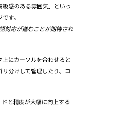
高級感のある雰囲気」といっ
ジです。
語対応が進むことが期待され
ク上にカーソルを合わせると
ゴリ分けして管理したり、コ
ードと精度が大幅に向上する