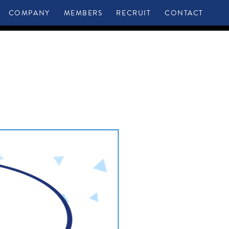
COMPANY
MEMBERS
RECRUIT
CONTACT