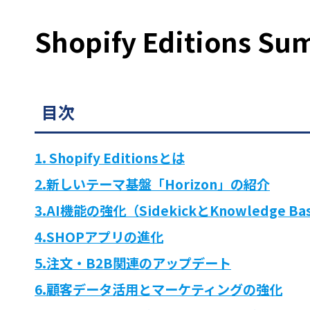
Shopify Editions
目次
1. Shopify Editionsとは
2.新しいテーマ基盤「Horizon」の紹介
3.AI機能の強化（SidekickとKnowledge Ba
4.SHOPアプリの進化
5.注文・B2B関連のアップデート
6.顧客データ活用とマーケティングの強化